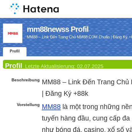
mm88newss Profil
MM88 – Link Đến Trang Chủ MM88.COM Chuẩn | Đăng Ký +
Profil
Profil
Letzte Aktualisierung:
02.07.2025
Beschreibung
MM88 – Link Đến Trang Ch
| Đăng Ký +88k
Vorstellung
MM88
là một trong những nền
tuyến hàng đầu, cung cấp đa 
như bóng đá, casino, xổ số và