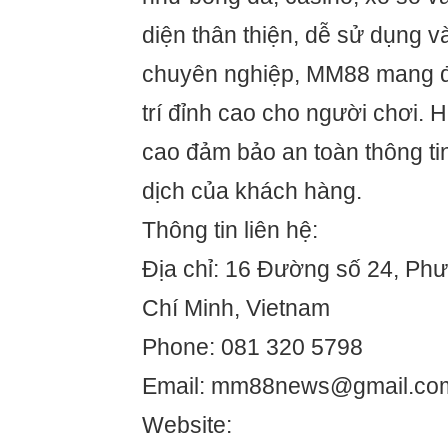
diện thân thiện, dễ sử dụng v
chuyên nghiệp, MM88 mang đế
trí đỉnh cao cho người chơi. 
cao đảm bảo an toàn thông ti
dịch của khách hàng.
Thông tin liên hệ:
Địa chỉ: 16 Đường số 24, Ph
Chí Minh, Vietnam
Phone: 081 320 5798
Email: mm88news@gmail.co
Website: