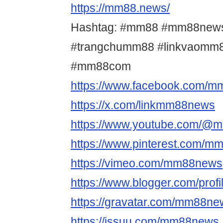
https://mm88.news/
Hashtag: #mm88 #mm88new
#trangchumm88 #linkvaomm
#mm88com
https://www.facebook.com/
https://x.com/linkmm88news
https://www.youtube.com/
https://www.pinterest.com/m
https://vimeo.com/mm88news
https://www.blogger.com/pro
https://gravatar.com/mm88ne
https://issuu.com/mm88news