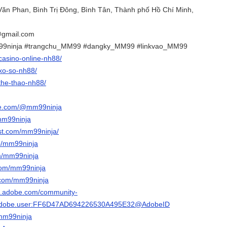
 Văn Phan, Bình Trị Đông, Bình Tân, Thành phố Hồ Chí Minh,
@gmail.com
9ninja #trangchu_MM99 #dangky_MM99 #linkvao_MM99
casino-online-nh88/
/xo-so-nh88/
the-thao-nh88/
be.com/@mm99ninja
/mm99ninja
est.com/mm99ninja/
p/mm99ninja
om/mm99ninja
.com/mm99ninja
r.com/mm99ninja
3d.adobe.com/community-
rg.adobe.user:FF6D47AD694226530A495E32@AdobeID
/mm99ninja