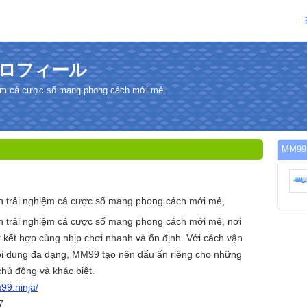
プロフィール
iệm cá cược số mang phong cách mới mẻ,
MM9
n trải nghiệm cá cược số mang phong cách mới mẻ,
n trải nghiệm cá cược số mang phong cách mới mẻ, nơi
t kết hợp cùng nhịp chơi nhanh và ổn định. Với cách vận
ội dung đa dạng, MM99 tạo nên dấu ấn riêng cho những
chủ động và khác biệt.
99.ninja/
7