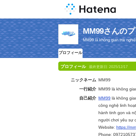
MM99さんの
MM99 là không gian trải ngh
プロフィール
プロフィール
最終更新日:
2025/12/17
ニックネーム
MM99
一行紹介
MM99 là không gia
自己紹介
MM99
là không gia
công nghệ linh hoạ
hành tinh gọn và n
người chơi yêu sự 
Website:
https://mm
Phone: 097210573