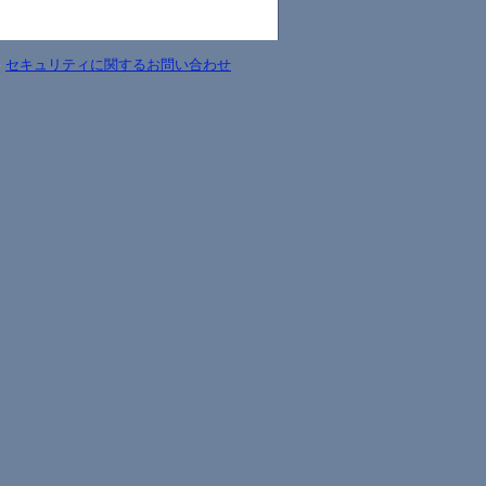
-
セキュリティに関するお問い合わせ