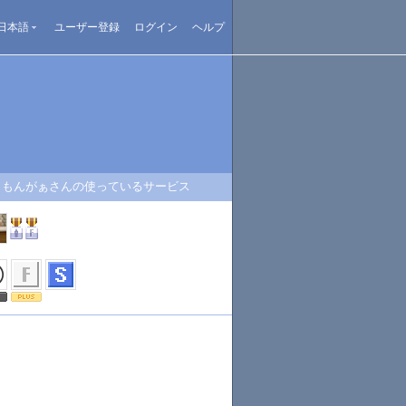
日本語
ユーザー登録
ログイン
ヘルプ
もんがぁさんの使っているサービス