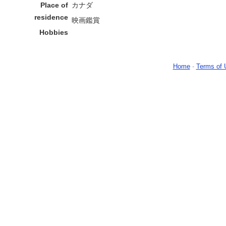
Place of
カナダ
residence
映画鑑賞
Hobbies
Home
-
Terms of 