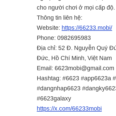
cho người chơi ở mọi cấp độ.
Thông tin liên hệ:
Website:
https://66233.mobi/
Phone: 0982695983
Địa chỉ: 52 Đ. Nguyễn Quý Đ
Đức, Hồ Chí Minh, Việt Nam
Email: 6623mobi@gmail.com
Hashtag: #6623 #app6623a 
#dangnhap6623 #dangky662
#6623galaxy
https://x.com/66233mobi