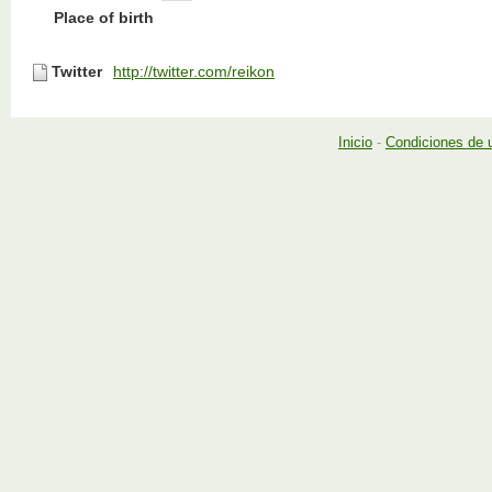
Place of birth
Twitter
http://twitter.com/reikon
Inicio
-
Condiciones de 