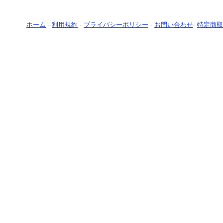
ホーム
-
利用規約
-
プライバシーポリシー
-
お問い合わせ
-
特定商取