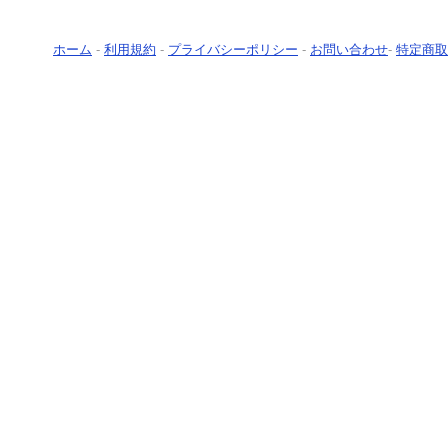
ホーム
-
利用規約
-
プライバシーポリシー
-
お問い合わせ
-
特定商取