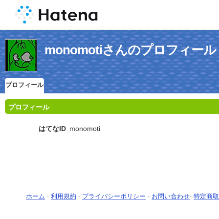
monomotiさんのプロフィール
プロフィール
プロフィール
はてなID
monomoti
ホーム
-
利用規約
-
プライバシーポリシー
-
お問い合わせ
-
特定商取