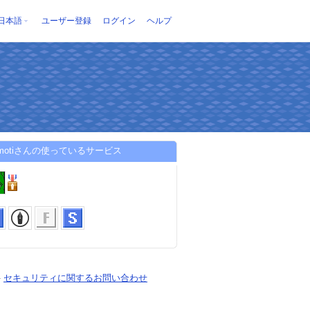
日本語
ユーザー登録
ログイン
ヘルプ
omotiさんの使っているサービス
-
セキュリティに関するお問い合わせ