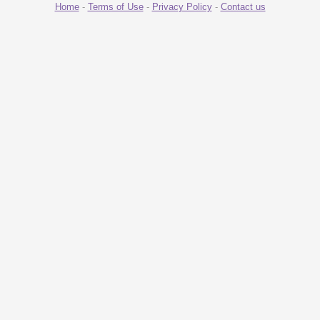
Home
-
Terms of Use
-
Privacy Policy
-
Contact us