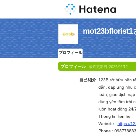
mot23bflor
プロフィール
プロフィール
最終更新日:
2026/05/12
自己紹介
123B sở hữu nền tả
dẫn, đáp ứng nhu c
toàn, giao dịch nạp
dùng yên tâm trải 
luôn hoạt động 24/7
Thông tin liên hệ
Website :
https://12
Phone : 09877883