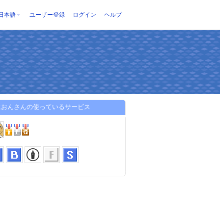
日本語
ユーザー登録
ログイン
ヘルプ
におんさんの使っているサービス