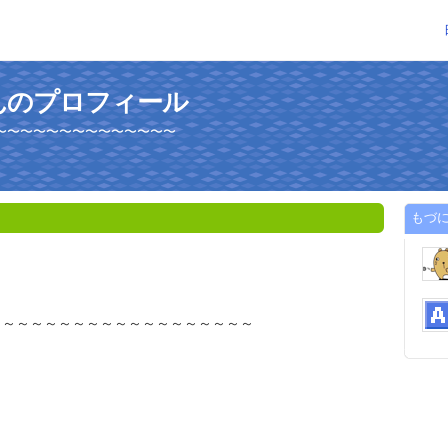
んのプロフィール
〜〜〜〜〜〜〜〜〜〜〜〜〜〜
もづ
～～～～～～～～～～～～～～～～～～～