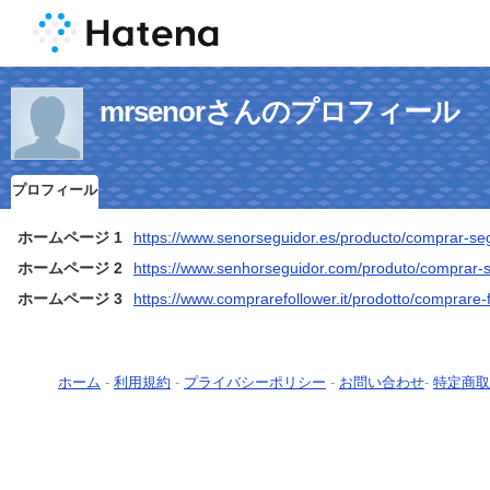
mrsenorさんのプロフィール
プロフィール
ホームページ 1
https://www.senorseguidor.es/producto/comprar-se
ホームページ 2
https://www.senhorseguidor.com/produto/comprar-
ホームページ 3
https://www.comprarefollower.it/prodotto/comprare-
ホーム
-
利用規約
-
プライバシーポリシー
-
お問い合わせ
-
特定商取