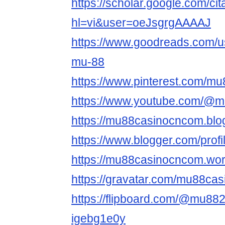
https://scholar.google.com/cit
hl=vi&user=oeJsgrgAAAAJ
https://www.goodreads.com/
mu-88
https://www.pinterest.com/m
https://www.youtube.com/@
https://mu88casinocncom.blo
https://www.blogger.com/pro
https://mu88casinocncom.wo
https://gravatar.com/mu88ca
https://flipboard.com/@mu88
igebg1e0y