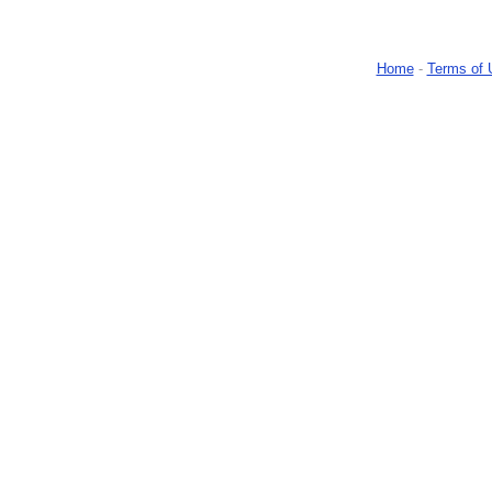
Home
-
Terms of 