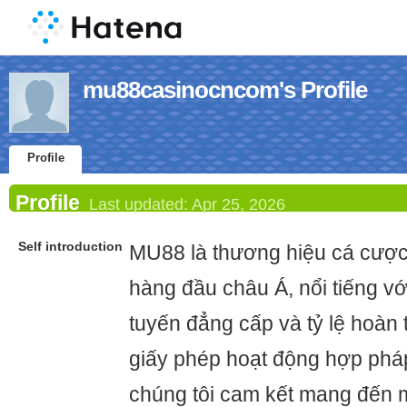
mu88casinocncom's Profile
Profile
Profile
Last updated:
Apr 25, 2026
Self introduction
MU88 là thương hiệu cá cược 
hàng đầu châu Á, nổi tiếng vớ
tuyến đẳng cấp và tỷ lệ hoàn 
giấy phép hoạt động hợp ph
chúng tôi cam kết mang đến m