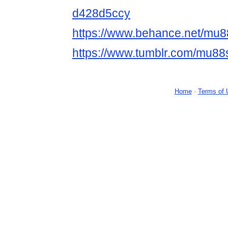
d428d5ccy
https://www.behance.net/mu8
https://www.tumblr.com/mu88
Home
-
Terms of 