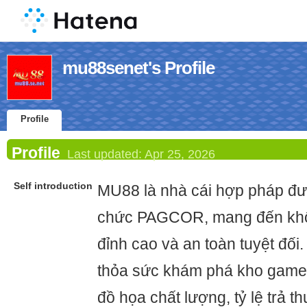
mu88senet's Profile
Profile
Profile
Last updated:
Apr 25, 2026
Self introduction
MU88 là nhà cái hợp pháp đư
chức PAGCOR, mang đến không
đỉnh cao và an toàn tuyệt đối
thỏa sức khám phá kho game 
đồ họa chất lượng, tỷ lệ trả 