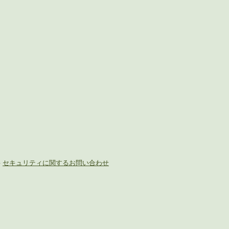
-
セキュリティに関するお問い合わせ