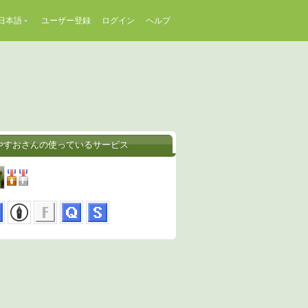
日本語
ユーザー登録
ログイン
ヘルプ
やすおさんの使っているサービス