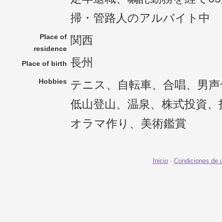
掃・管路人のアルバイト中
Place of
関西
residence
長州
Place of birth
Hobbies
テニス、自転車、合唱、男声
低山登山、温泉、株式投資、
オラマ作り、美術鑑賞
Inicio
-
Condiciones de 