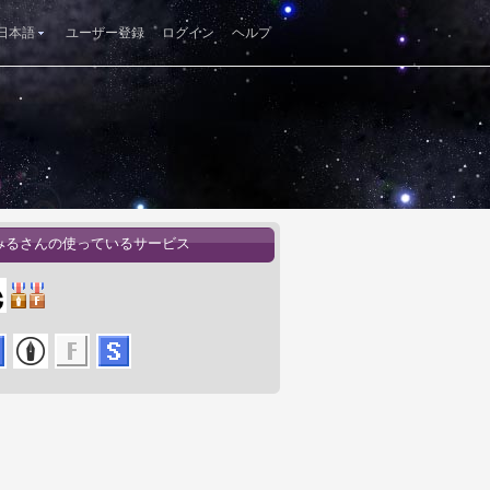
日本語
ユーザー登録
ログイン
ヘルプ
みるさんの使っているサービス