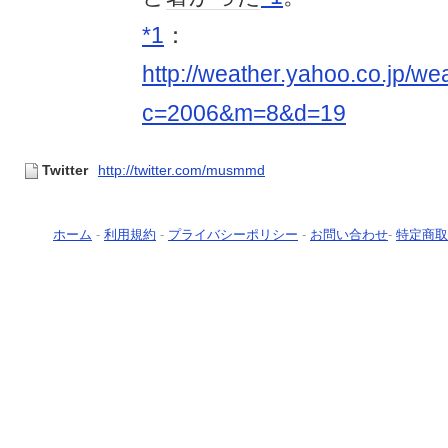
*1
：
http://weather.yahoo.co.jp/wea
c=2006&m=8&d=19
Twitter
http://twitter.com/musmmd
ホーム
-
利用規約
-
プライバシーポリシー
-
お問い合わせ
-
特定商取