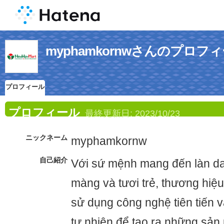
myphamkornwさんのプロフ
プロフィール
プロフィール
最終更新日:
2023/10/23
ニックネーム
myphamkornw
自己紹介
Với sứ mệnh mang đến làn da
màng và tươi trẻ, thương hi
sử dụng công nghệ tiên tiến 
tự nhiên để tạo ra những sả