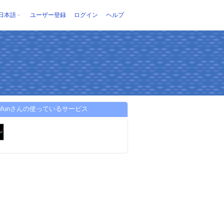
日本語
ユーザー登録
ログイン
ヘルプ
omfunさんの使っているサービス