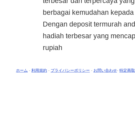
terbesar dan terpercaya ya
berbagai kemudahan kepada
Dengan deposit termurah and
hadiah terbesar yang mencapa
rupiah
ホーム
-
利用規約
-
プライバシーポリシー
-
お問い合わせ
-
特定商取