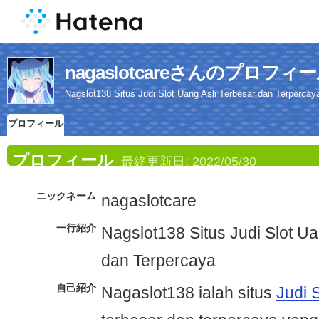
nagaslotcareさんのプロフィ
Nagslot138 Situs Judi Slot Uang Asli Terbesar dan Terpercay
プロフィール
プロフィール
最終更新日:
2022/05/30
ニックネーム
nagaslotcare
一行紹介
Nagslot138 Situs Judi Slot Ua
dan Terpercaya
自己紹介
Nagaslot138 ialah situs
Judi 