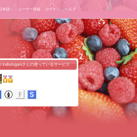
日本語
ユーザー登録
ログイン
ヘルプ
ono kabutoganiさんの使っているサービス