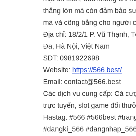
thắng lớn mà còn đảm bảo sự
mà và công bằng cho người c
Địa chỉ: 18/2/1 P. Vũ Thạnh, 
Đa, Hà Nội, Việt Nam
SĐT: 0981922698
Website:
https://566.best/
Email: contact@566.best
Các dịch vụ cung cấp: Cá cượ
trực tuyến, slot game đổi thư
Hastag: #566 #566best #tra
#dangki_566 #dangnhap_566