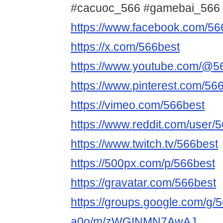
#cacuoc_566 #gamebai_566
https://www.facebook.com/56
https://x.com/566best
https://www.youtube.com/@5
https://www.pinterest.com/56
https://vimeo.com/566best
https://www.reddit.com/user/
https://www.twitch.tv/566best
https://500px.com/p/566best
https://gravatar.com/566best
https://groups.google.com/g/
a0o/m/zWGINMN7AwAJ