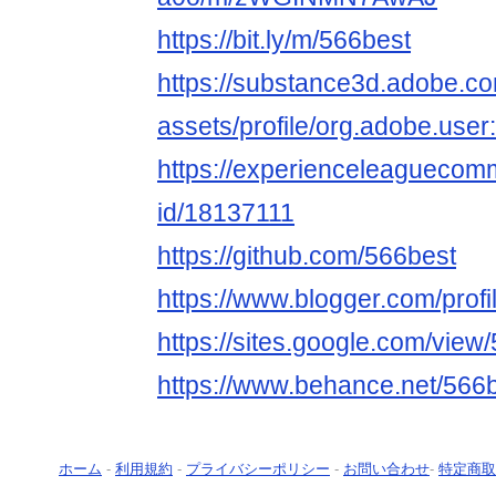
https://bit.ly/m/566best
https://substance3d.adobe.c
assets/profile/org.adobe.
https://experienceleaguecomm
id/18137111
https://github.com/566best
https://www.blogger.com/pro
https://sites.google.com/vie
https://www.behance.net/566
ホーム
-
利用規約
-
プライバシーポリシー
-
お問い合わせ
-
特定商取