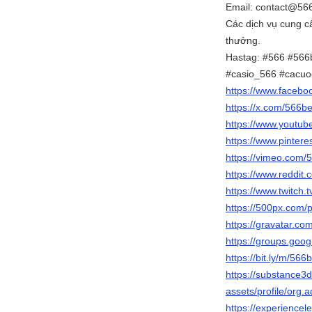
Email: contact@566
Các dịch vụ cung cấ
thưởng.
Hastag: #566 #566
#casio_566 #cacu
https://www.facebo
https://x.com/566be
https://www.youtu
https://www.pinter
https://vimeo.com/
https://www.reddit
https://www.twitch.
https://500px.com/
https://gravatar.co
https://groups.go
https://bit.ly/m/566
https://substance
assets/profile/o
https://experience