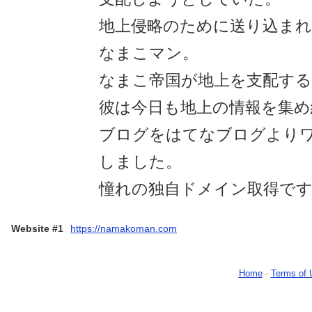
地上侵略のために送り込まれ
なまこマン。
なまこ帝国が地上を支配する
彼は今日も地上の情報を集め
ブログをはてなブログより
しました。
憧れの独自ドメイン取得で
Website #1
https://namakoman.com
Home
-
Terms of 