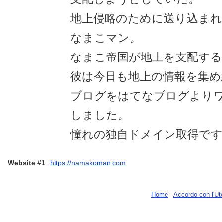
地上侵略のために送り込まれ
なまこマン。
なまこ帝国が地上を支配する
彼は今日も地上の情報を集め
ブログをはてなブログより
しました。
憧れの独自ドメイン取得で
Website #1
https://namakoman.com
Home
-
Accordo con l'Ut