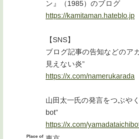
ン』（1985）のブログ
https://kamitaman.hateblo.jp
【SNS】
ブログ記事の告知などのアカ
見えない炎”
https://x.com/namerukarada
山田太一氏の発言をつぶやく
bot”
https://x.com/yamadataichibo
Place of
東京