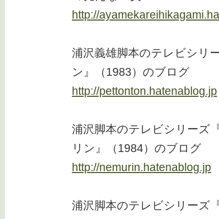
http://ayamekareihikagami.ha
浦沢義雄脚本のテレビシリ
ン』（1983）のブログ
http://pettonton.hatenablog.jp
浦沢脚本のテレビシリーズ
リン』（1984）のブログ
http://nemurin.hatenablog.jp
浦沢脚本のテレビシリーズ