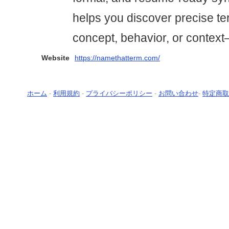
helps you discover precise te
concept, behavior, or context
Website
https://namethatterm.com/
ホーム
-
利用規約
-
プライバシーポリシー
-
お問い合わせ
-
特定商取