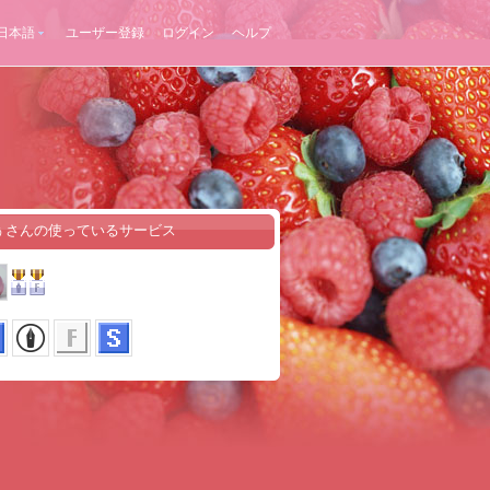
日本語
ユーザー登録
ログイン
ヘルプ
ぅさんの使っているサービス