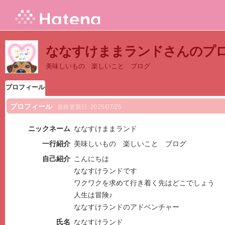
ななすけままランドさんのプ
美味しいもの 楽しいこと ブログ
プロフィール
プロフィール
最終更新日:
2025/07/25
ニックネーム
ななすけままランド
一行紹介
美味しいもの 楽しいこと ブログ
自己紹介
こんにちは
ななすけランドです
ワクワクを求めて行き着く先はどこでしょう
人生は冒険♪
ななすけランドのアドベンチャー
氏名
ななすけランド