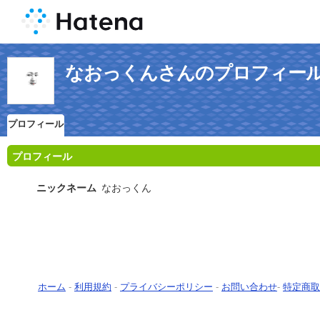
なおっくんさんのプロフィー
プロフィール
プロフィール
ニックネーム
なおっくん
ホーム
-
利用規約
-
プライバシーポリシー
-
お問い合わせ
-
特定商取