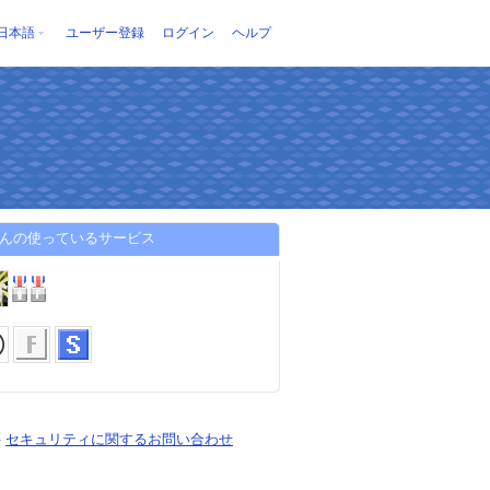
日本語
ユーザー登録
ログイン
ヘルプ
さんの使っているサービス
-
セキュリティに関するお問い合わせ