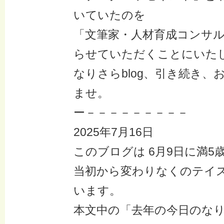
いていたのを
「文筆家・人材育成コンサル
らせていただくことにいた
なりさらblog、引き続き、
ませ。
ー－－－－－－－－－
2025年7月16日
このブログは 6月9日に満5
当初から変わりなくのテイ
います。
本文中の「去年の今日のな