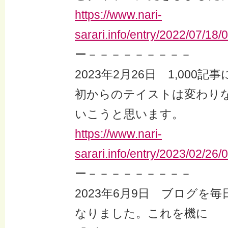
https://www.nari-
sarari.info/entry/2022/07/18
ー－－－－－－－－－
2023年2月26日 1,000
初からのテイストは変わり
いこうと思います。
https://www.nari-
sarari.info/entry/2023/02/26
ー－－－－－－－－－
2023年6月9日 ブログを
なりました。これを機に