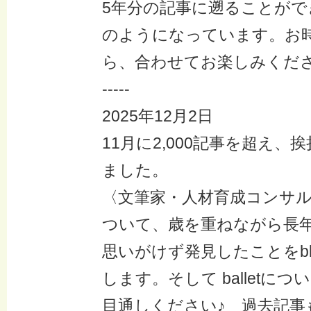
5年分の記事に遡ることがで
のようになっています。お
ら、合わせてお楽しみくだ
-----
2025年12月2日
11月に2,000記事を超え
ました。
〈文筆家・人材育成コンサ
ついて、歳を重ねながら長
思いがけず発見したことをblo
します。そして balletに
目通しください♪ 過去記事