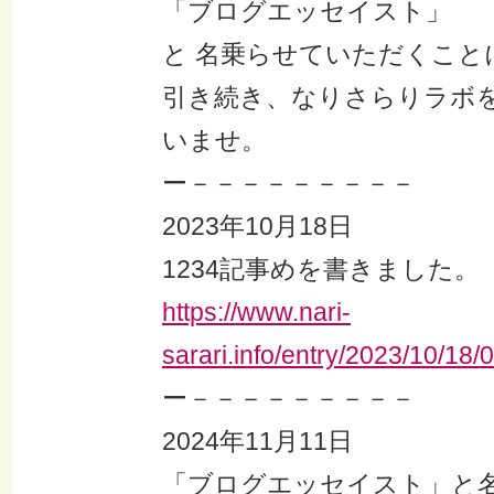
「ブログエッセイスト」
と 名乗らせていただくこと
引き続き、なりさらりラボ
いませ。
ー－－－－－－－－－
2023年10月18日
1234記事めを書きました。
https://www.nari-
sarari.info/entry/2023/10/18
ー－－－－－－－－－
2024年11月11日
「ブログエッセイスト」と