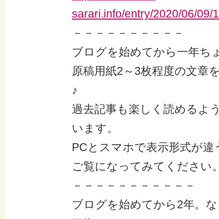
sarari.info/entry/2020/06/09
－－－－－－－－－－
ブログを始めてから一年ち
原稿用紙2～3枚程度の文章
♪
過去記事も楽しく読めるよ
います。
PCとスマホで表示形式が違
ご覧になってみてください
－－－－－－－－－－－
ブログを始めてから2年。