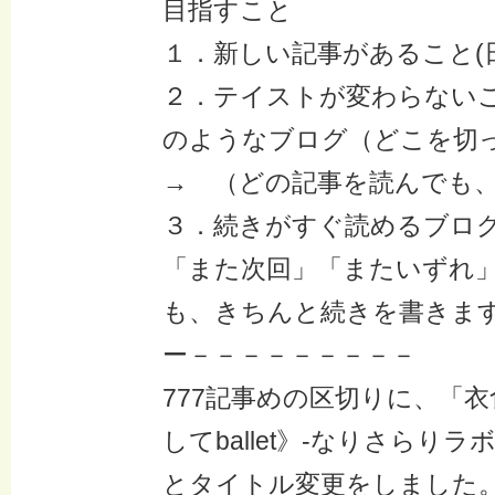
目指すこと
１．新しい記事があること(
２．テイストが変わらない
のようなブログ（どこを切
→ （どの記事を読んでも、
３．続きがすぐ読めるブログ
「また次回」「またいずれ
も、きちんと続きを書きま
ー－－－－－－－－－
777記事めの区切りに、「
してballet》-なりさらりラボ
とタイトル変更をしました