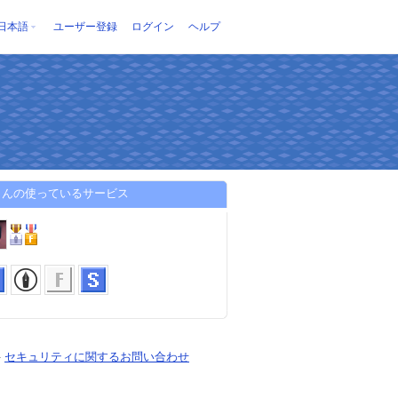
日本語
ユーザー登録
ログイン
ヘルプ
さんの使っているサービス
-
セキュリティに関するお問い合わせ