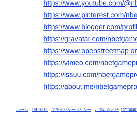
https://www.youtube.com/@n
https://www.pinterest.com/nb
https://www.blogger.com/pro
https://gravatar.com/nbetgam
https://www.openstreetmap.o
https://vimeo.com/nbetgamep
https://issuu.com/nbetgamepr
https://about.me/nbetgamepr
ホーム
-
利用規約
-
プライバシーポリシー
-
お問い合わせ
-
特定商取