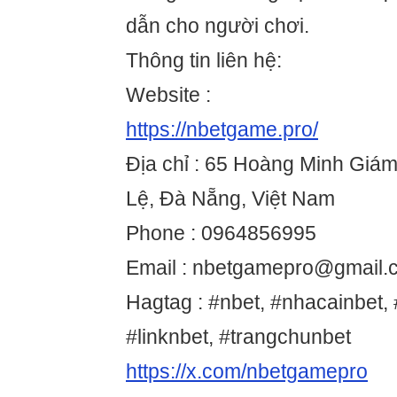
dẫn cho người chơi.
Thông tin liên hệ:
Website :
https://nbetgame.pro/
Địa chỉ : 65 Hoàng Minh Giá
Lệ, Đà Nẵng, Việt Nam
Phone : 0964856995
Email : nbetgamepro@gmail.
Hagtag : #nbet, #nhacainbet,
#linknbet, #trangchunbet
https://x.com/nbetgamepro