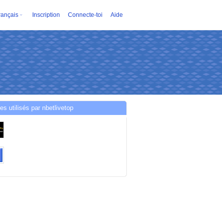
rançais
Inscription
Connecte-toi
Aide
es utilisés par nbetlivetop