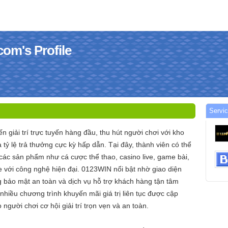
om's Profile
Servi
 giải trí trực tuyến hàng đầu, thu hút người chơi với kho
ỷ lệ trả thưởng cực kỳ hấp dẫn. Tại đây, thành viên có thể
các sản phẩm như cá cược thể thao, casino live, game bài,
e với công nghệ hiện đại. 0123WIN nổi bật nhờ giao diện
g bảo mật an toàn và dịch vụ hỗ trợ khách hàng tận tâm
nhiều chương trình khuyến mãi giá trị liên tục được cập
người chơi cơ hội giải trí trọn vẹn và an toàn.