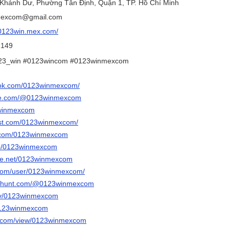
n Khánh Dư, Phường Tân Định, Quận 1, TP. Hồ Chí Minh
mexcom@gmail.com
/0123win.mex.com/
2149
123_win #0123wincom #0123winmexcom
ook.com/0123winmexcom/
ube.com/@0123winmexcom
3winmexcom
rest.com/0123winmexcom/
r.com/0123winmexcom
/p/0123winmexcom
ce.net/0123winmexcom
t.com/user/0123winmexcom/
ucthunt.com/@0123winmexcom
.tv/0123winmexcom
/0123winmexcom
le.com/view/0123winmexcom