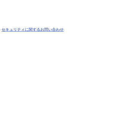
-
セキュリティに関するお問い合わせ