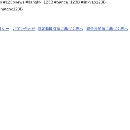
_b #123bnews #dangky_123B #banca_123B #linkvao123B
phatgoc123B
リシー
-
お問い合わせ
-
特定商取引法に基づく表示
-
資金決済法に基づく表示