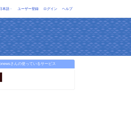
日本語
ユーザー登録
ログイン
ヘルプ
23bnewsさんの使っているサービス