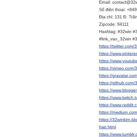
Email: contact@32
Số điện thoại: +84
Địa chỉ: 131 Đ. Tr
Zipcode: 94111
Hashtag: #32win #
#link_vao_32win #
https://twitter.com
https://www.pinter
https://www.youtu
https://vimeo.com/
https://gravatar.co
https://github.com/
https://www.blogg
https://www.twitch.
https://www.reddit
https://medium.co
https://32winkim.b
hap.html
https://www.tumblr