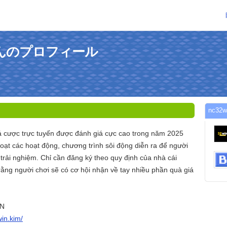
mさんのプロフィール
nc3
á cược trực tuyến được đánh giá cực cao trong năm 2025
oạt các hoạt động, chương trình sôi động diễn ra để người
trải nghiệm. Chỉ cần đăng ký theo quy định của nhà cái
ằng người chơi sẽ có cơ hội nhận về tay nhiều phần quà giá
IN
win.kim/