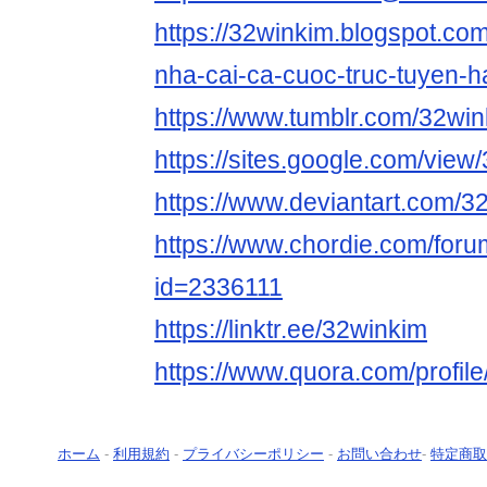
https://32winkim.blogspot.co
nha-cai-ca-cuoc-truc-tuyen-h
https://www.tumblr.com/32wi
https://sites.google.com/view
https://www.deviantart.com/3
https://www.chordie.com/forum
id=2336111
https://linktr.ee/32winkim
https://www.quora.com/profil
ホーム
-
利用規約
-
プライバシーポリシー
-
お問い合わせ
-
特定商取