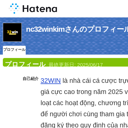
nc32winkimさんのプロフィー
プロフィール
プロフィール
最終更新日:
2025/06/17
自己紹介
32WIN
là nhà cái cá cược tr
giá cực cao trong năm 2025 
loạt các hoạt động, chương tr
để người chơi cùng tham gia t
đăng ký theo quy định của nh