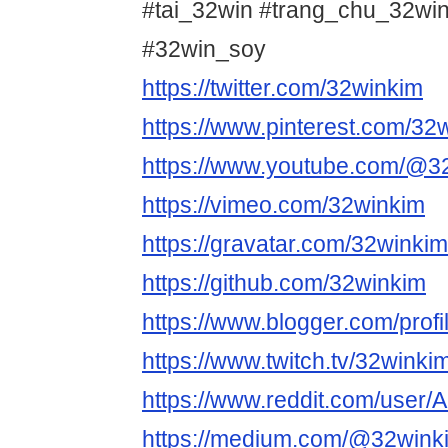
#tai_32win #trang_chu_32win
#32win_soy
https://twitter.com/32winkim
https://www.pinterest.com/32
https://www.youtube.com/@3
https://vimeo.com/32winkim
https://gravatar.com/32winkim
https://github.com/32winkim
https://www.blogger.com/pro
https://www.twitch.tv/32winki
https://www.reddit.com/user/
https://medium.com/@32wink