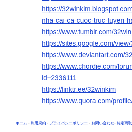
https://32winkim.blogspot.co
nha-cai-ca-cuoc-truc-tuyen-h
https://www.tumblr.com/32wi
https://sites.google.com/view
https://www.deviantart.com/3
https://www.chordie.com/forum
id=2336111
https://linktr.ee/32winkim
https://www.quora.com/profil
ホーム
-
利用規約
-
プライバシーポリシー
-
お問い合わせ
-
特定商取