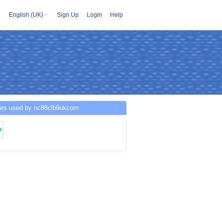
English (UK)
Sign Up
Login
Help
ces used by nc88clb9ukcom