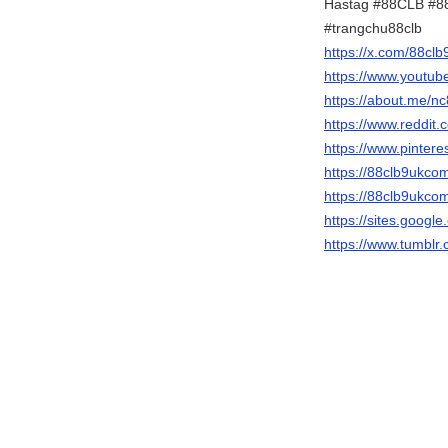
Hastag #88CLB #88
#trangchu88clb
https://x.com/88cl
https://www.youtu
https://about.me/n
https://www.reddit
https://www.pinter
https://88clb9ukco
https://88clb9ukco
https://sites.goo
https://www.tumblr