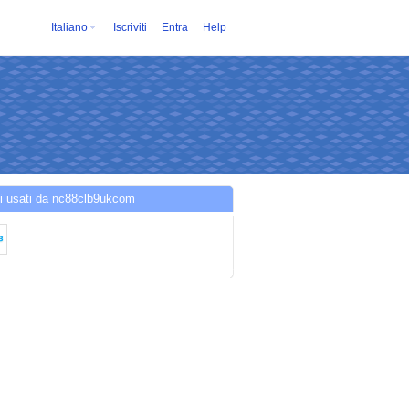
Italiano
Iscriviti
Entra
Help
i usati da nc88clb9ukcom