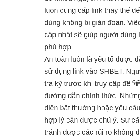
luôn cung cấp link thay thế 
dùng không bị gián đoạn. Việc
cập nhật sẽ giúp người dùng 
phù hợp.
An toàn luôn là yếu tố được đ
sử dụng link vào SHBET. Ngư
tra kỹ trước khi truy cập để নিশ
đường dẫn chính thức. Những
diện bất thường hoặc yêu cầu
hợp lý cần được chú ý. Sự cẩ
tránh được các rủi ro không 