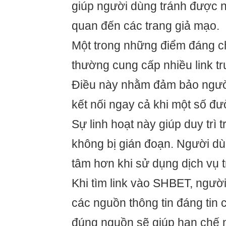
giúp người dùng tránh được nh
quan đến các trang giả mạo.
Một trong những điểm đáng c
thường cung cấp nhiều link t
Điều này nhằm đảm bảo người
kết nối ngay cả khi một số đ
Sự linh hoạt này giúp duy trì t
không bị gián đoạn. Người dùn
tâm hơn khi sử dụng dịch vụ tr
Khi tìm link vào SHBET, ngườ
các nguồn thông tin đáng tin 
đúng nguồn sẽ giúp hạn chế 