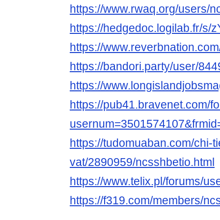
https://www.rwaq.org/users/n
https://hedgedoc.logilab.fr/s
https://www.reverbnation.com/
https://bandori.party/user/84
https://www.longislandjobsm
https://pub41.bravenet.com/f
usernum=3501574107&frmi
https://tudomuaban.com/chi-ti
vat/2890959/ncsshbetio.html
https://www.telix.pl/forums/use
https://f319.com/members/nc