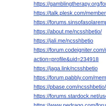
https://gamblingtherapy.org/f
https://talk.plesk.com/memb
https://forums.sinsofasolare
https://about.me/ncsshbetio/
https://jali.me/ncsshbetio
https://forum.codeigniter.co
action=profile&uid=234918
https://jaga.link/ncsshbetio
https://forum.pabbly.com/me
https://pbase.com/ncsshbetio
https://forums.stardock.net/u
https://www.nedrago.com/for