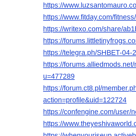
https://www.luzsantomauro.com
https://www.fitday.com/fitne
https://writexo.com/share/ab
https://forums.littletinyfrogs
https://telegra.ph/SHBET-04-
https://forums.alliedmods.ne
u=477289
https://forum.ct8.pl/member.p
action=profile&uid=122724
https://confengine.com/user/
https://www.theyeshivaworld
https://whenyouriseup.activ