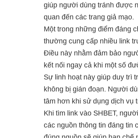
giúp người dùng tránh được nh
quan đến các trang giả mạo.
Một trong những điểm đáng c
thường cung cấp nhiều link t
Điều này nhằm đảm bảo người
kết nối ngay cả khi một số đ
Sự linh hoạt này giúp duy trì t
không bị gián đoạn. Người dùn
tâm hơn khi sử dụng dịch vụ tr
Khi tìm link vào SHBET, ngườ
các nguồn thông tin đáng tin 
đúng nguồn sẽ giúp hạn chế 