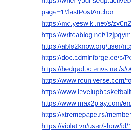
https://whenyouriseup.activ
page=1#lastPostAnchor
https://md.yeswiki.net/s/zv0n
https://writeablog.net/1zjpqy
https://able2know.org/user/nc
https://doc.adminforge.de/s/
https://hedgedoc.envs.net/s/
https://www.rcuniverse.com/
https://www.levelupbasketballt
https://www.max2play.com/en
https://xtremepape.rs/membe
https://violet.vn/user/show/i