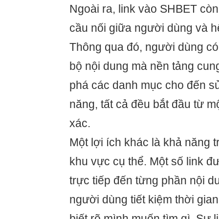
Ngoài ra, link vào SHBET còn
cầu nối giữa người dùng và h
Thông qua đó, người dùng có 
bộ nội dung mà nền tảng cun
phá các danh mục cho đến sử
năng, tất cả đều bắt đầu từ 
xác.
Một lợi ích khác là khả năng 
khu vực cụ thể. Một số link đ
trực tiếp đến từng phần nội d
người dùng tiết kiệm thời gian
biết rõ mình muốn tìm gì. Sự l