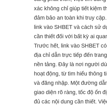
xác không chỉ giúp tiết kiệm 
đảm bảo an toàn khi truy cập. 
link vào SHBET và cách sử dụ
cần thiết đối với bất kỳ ai qua
Trước hết, link vào SHBET có
địa chỉ dẫn trực tiếp đến tran
nền tảng. Đây là nơi người d
hoạt động, từ tìm hiểu thông 
và đăng nhập. Một đường dẫ
giao diện rõ ràng, tốc độ ổn đ
đủ các nội dung cần thiết. Việ