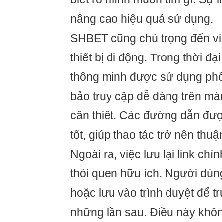
nâng cao hiệu quả sử dụng.
SHBET cũng chú trọng đến việ
thiết bị di động. Trong thời đạ
thông minh được sử dụng phổ
bảo truy cập dễ dàng trên màn
cần thiết. Các đường dẫn được
tốt, giúp thao tác trở nên thuậ
Ngoài ra, việc lưu lại link chí
thói quen hữu ích. Người dùn
hoặc lưu vào trình duyệt để t
những lần sau. Điều này không