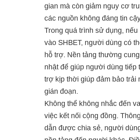
gian mà còn giảm nguy cơ tr
các nguồn không đáng tin cậy
Trong quá trình sử dụng, nếu 
vào SHBET, người dùng có th
hỗ trợ. Nền tảng thường cung
nhật để giúp người dùng tiếp 
trợ kịp thời giúp đảm bảo trả
gián đoạn.
Không thể không nhắc đến vai 
việc kết nối cộng đồng. Thô
dẫn được chia sẻ, người dùng 