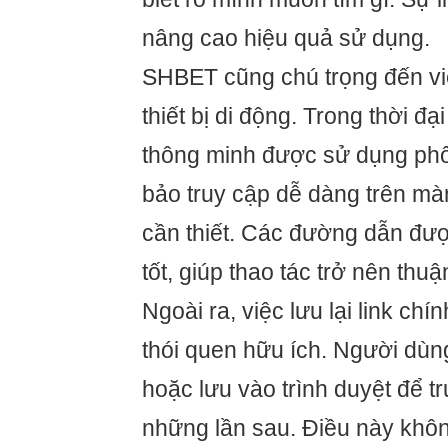
nâng cao hiệu quả sử dụng.
SHBET cũng chú trọng đến việ
thiết bị di động. Trong thời đạ
thông minh được sử dụng phổ
bảo truy cập dễ dàng trên màn
cần thiết. Các đường dẫn được
tốt, giúp thao tác trở nên thuậ
Ngoài ra, việc lưu lại link chí
thói quen hữu ích. Người dùn
hoặc lưu vào trình duyệt để t
những lần sau. Điều này không