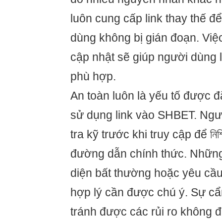
luôn cung cấp link thay thế 
dùng không bị gián đoạn. Việc
cập nhật sẽ giúp người dùng 
phù hợp.
An toàn luôn là yếu tố được đ
sử dụng link vào SHBET. Ngư
tra kỹ trước khi truy cập để নিশ
đường dẫn chính thức. Những
diện bất thường hoặc yêu cầu
hợp lý cần được chú ý. Sự cẩ
tránh được các rủi ro không 