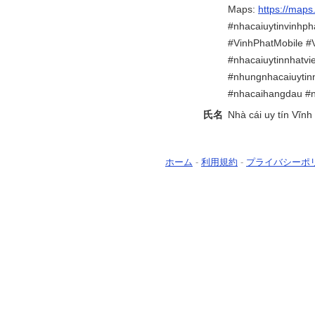
Maps:
https://map
#nhacaiuytinvinhph
#VinhPhatMobile #V
#nhacaiuytinnhatvi
#nhungnhacaiuytinn
#nhacaihangdau #n
氏名
Nhà cái uy tín Vĩnh
ホーム
-
利用規約
-
プライバシーポ