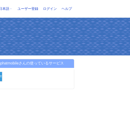
日本語
ユーザー登録
ログイン
ヘルプ
nhphatmobileさんの使っているサービス